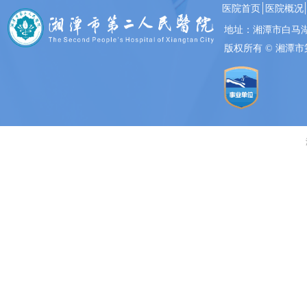
医院首页
医院概况
地址：湘潭市白马
版权所有 ©
湘潭市