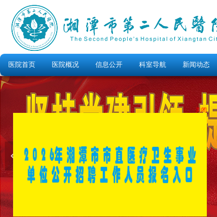
医院首页
医院概况
信息公开
科室导航
新闻动态
关闭
넳