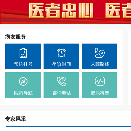
病友服务
预约挂号
坐诊时间
来院路线
院内导航
咨询电话
健康科普
专家风采