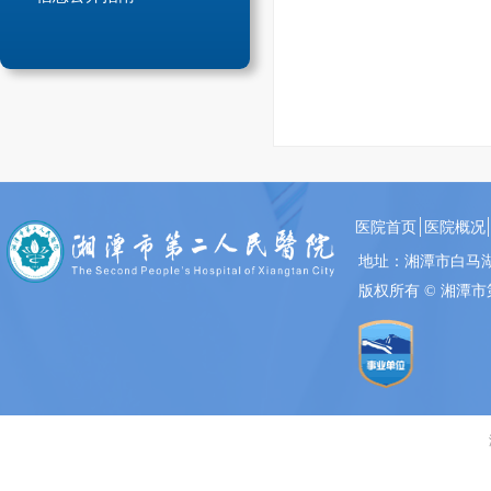
医院首页
医院概况
地址：湘潭市白
版权所有 ©
湘潭市