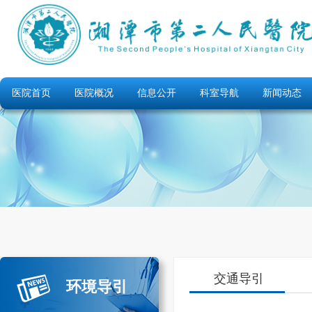
医院首页
医院概况
信息公开
科室导航
新闻动态
交通导引
环境导引