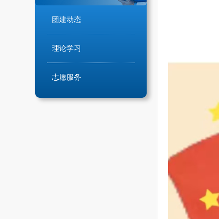
团建动态
理论学习
志愿服务