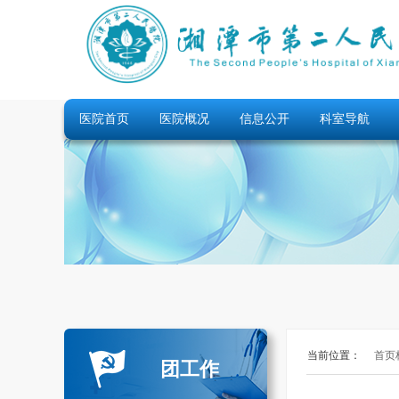
医院首页
医院概况
信息公开
科室导航
当前位置：
首页
团工作