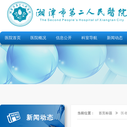
医院首页
医院概况
信息公开
科室导航
新闻动态
当前位置：
首页标题
ꅀ
医者
新闻动态