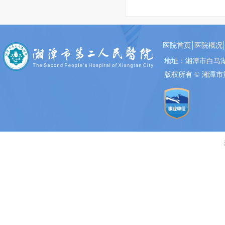
医院首页
医院概况
地址：湘潭市白
版权所有 ©
湘潭市