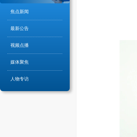
焦点新闻
最新公告
视频点播
媒体聚焦
人物专访