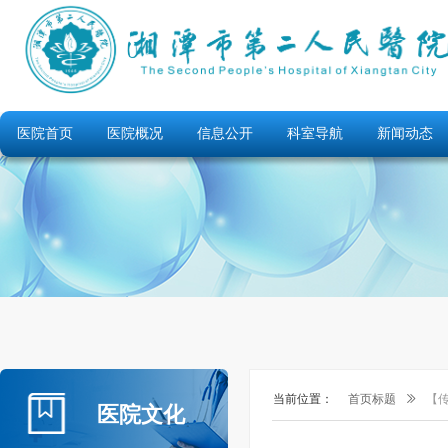
医院首页
医院概况
信息公开
科室导航
新闻动态
当前位置：
首页标题
ꅀ
【
医院文化