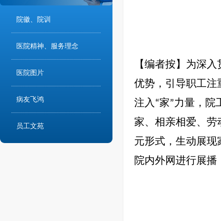
院徽、院训
医院精神、服务理念
【编者按】
为深入
医院图片
优势，引导职工注
病友飞鸿
注入“家”力量，
家、相亲相爱、劳
员工文苑
元形式，生动展现
院内外网进行展播