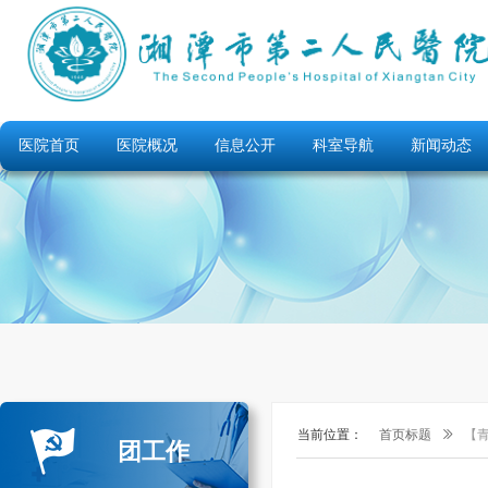
医院首页
医院概况
信息公开
科室导航
新闻动态
当前位置：
首页标题
ꅀ
【
团工作